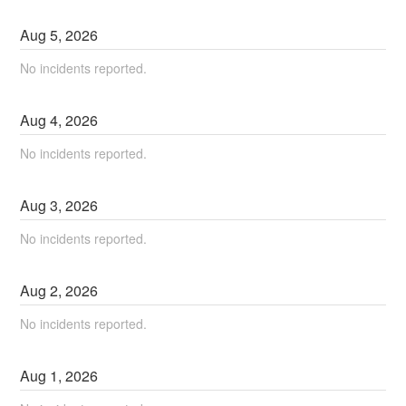
Aug
5
,
2026
No incidents reported.
Aug
4
,
2026
No incidents reported.
Aug
3
,
2026
No incidents reported.
Aug
2
,
2026
No incidents reported.
Aug
1
,
2026