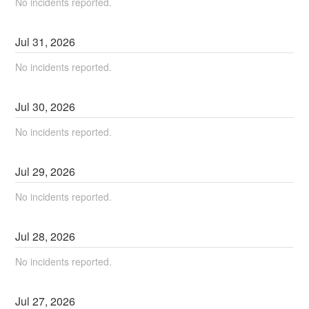
No incidents reported.
Jul
31
,
2026
No incidents reported.
Jul
30
,
2026
No incidents reported.
Jul
29
,
2026
No incidents reported.
Jul
28
,
2026
No incidents reported.
Jul
27
,
2026